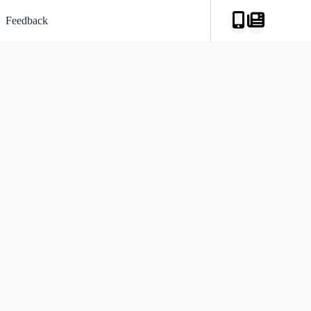
Feedback