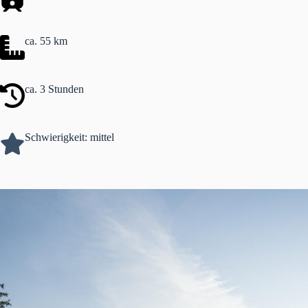
ca. 55 km
ca. 3 Stunden
Schwierigkeit: mittel