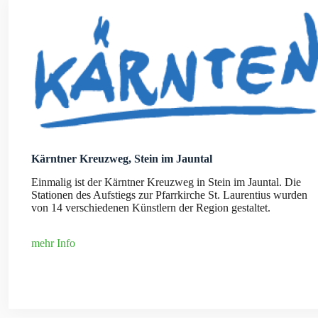
Kärntner Kreuzweg, Stein im Jauntal
Einmalig ist der Kärntner Kreuzweg in Stein im Jauntal. Die
Stationen des Aufstiegs zur Pfarrkirche St. Laurentius wurden
von 14 verschiedenen Künstlern der Region gestaltet.
mehr Info