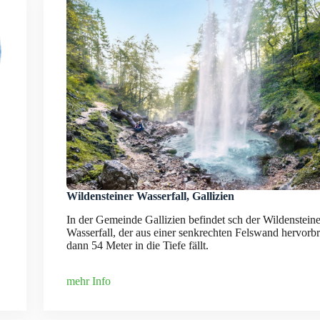
Wildensteiner Wasserfall, Gallizien
In der Gemeinde Gallizien befindet sch der Wildensteine
Wasserfall, der aus einer senkrechten Felswand hervorbr
dann 54 Meter in die Tiefe fällt.
mehr Info