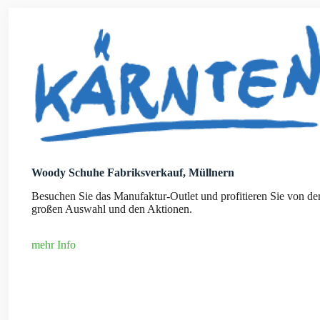
Woody Schuhe Fabriksverkauf, Müllnern
Besuchen Sie das Manufaktur-Outlet und profitieren Sie von de
großen Auswahl und den Aktionen.
mehr Info