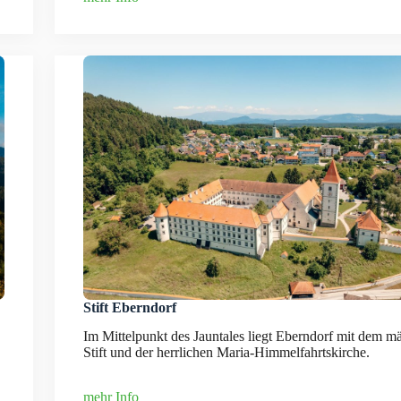
Stift Eberndorf
Im Mittelpunkt des Jauntales liegt Eberndorf mit dem m
Stift und der herrlichen Maria-Himmelfahrtskirche.
mehr Info