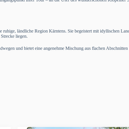
 ruhige, ländliche Region Kärntens. Sie begeistert mit idyllischen Lan
 Strecke liegen.
Radwegen und bietet eine angenehme Mischung aus flachen Abschnitten 