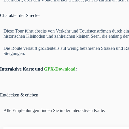
Charakter der Strecke
Diese Tour führt abseits von Verkehr und Touristenströmen durch eine
historischen Kleinoden und zahlreichen kleinen Seen, die entlang der
Die Route verläuft größtenteils auf wenig befahrenen Straßen und 
Steigungen.
Interaktive Karte und
GPX-Download
:
Entdecken & erleben
Alle Empfehlungen finden Sie in der interaktiven Karte.