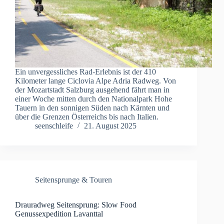
Ein unvergessliches Rad-Erlebnis ist der 410
Kilometer lange Ciclovia Alpe Adria Radweg. Von
der Mozartstadt Salzburg ausgehend fährt man in
einer Woche mitten durch den Nationalpark Hohe
Tauern in den sonnigen Süden nach Kärnten und
über die Grenzen Österreichs bis nach Italien.
seenschleife
21. August 2025
Seitensprunge & Touren
Drauradweg Seitensprung: Slow Food
Genussexpedition Lavanttal