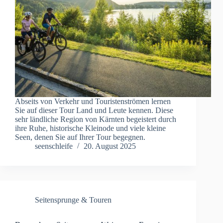
Abseits von Verkehr und Touristenströmen lernen
Sie auf dieser Tour Land und Leute kennen. Diese
sehr ländliche Region von Kärnten begeistert durch
ihre Ruhe, historische Kleinode und viele kleine
Seen, denen Sie auf Ihrer Tour begegnen.
seenschleife
20. August 2025
Seitensprunge & Touren