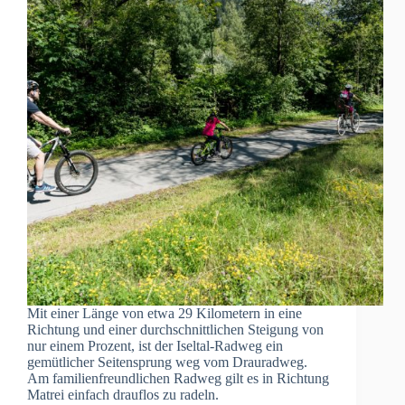
Mit einer Länge von etwa 29 Kilometern in eine
Richtung und einer durchschnittlichen Steigung von
nur einem Prozent, ist der Iseltal-Radweg ein
gemütlicher Seitensprung weg vom Drauradweg.
Am familienfreundlichen Radweg gilt es in Richtung
Matrei einfach drauflos zu radeln.