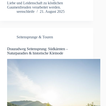
Liebe und Leidenschaft zu köstlichen
Gaumenfreuden verarbeitet werden.
seenschleife
21. August 2025
Seitensprunge & Touren
Drauradweg Seitensprung: Südkärnten –
Naturparadies & historische Kleinode