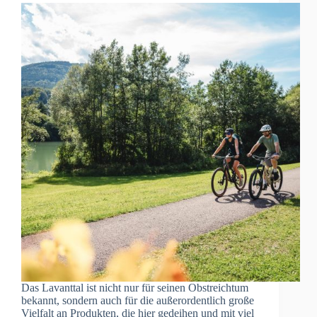
Das Lavanttal ist nicht nur für seinen Obstreichtum
bekannt, sondern auch für die außerordentlich große
Vielfalt an Produkten, die hier gedeihen und mit viel