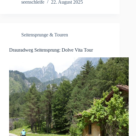
seenschleife
22. August 2025
Seitensprunge & Touren
Drauradweg Seitensprung: Dolve Vita Tour