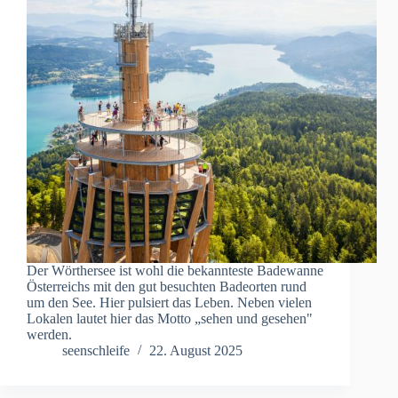
Der Wörthersee ist wohl die bekannteste Badewanne
Österreichs mit den gut besuchten Badeorten rund
um den See. Hier pulsiert das Leben. Neben vielen
Lokalen lautet hier das Motto „sehen und gesehen"
werden.
seenschleife
22. August 2025