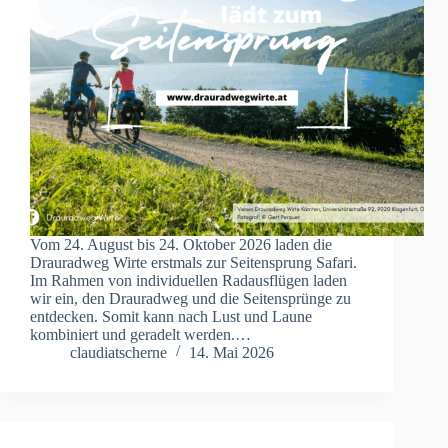
Vom 24. August bis 24. Oktober 2026 laden die
Drauradweg Wirte erstmals zur Seitensprung Safari.
Im Rahmen von individuellen Radausflügen laden
wir ein, den Drauradweg und die Seitensprünge zu
entdecken. Somit kann nach Lust und Laune
kombiniert und geradelt werden.…
claudiatscherne
14. Mai 2026