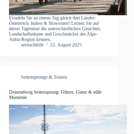
Erradeln Sie an einem Tag gleich drei Länder:
Österreich, Italien & Slowenien! Lernen Sie auf
dieser Tagestour die unterschiedlichen Gesichter,
Landschaftsräume und Geschmäcker der Alpe-
Adria-Region kennen.
seenschleife
22. August 2025
Seitensprunge & Touren
Drauradweg Seitensprung: Glitzer, Glanz & stille
Momente