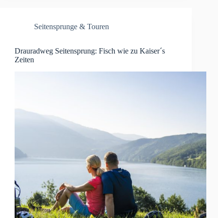
Seitensprunge & Touren
Drauradweg Seitensprung: Fisch wie zu Kaiser´s
Zeiten