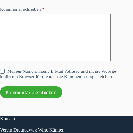
Kommentar schreiben
*
Meinen Namen, meine E-Mail-Adresse und meine Website
in diesem Browser für die nächste Kommentierung speichern.
Kommentar abschicken
Kontakt
Verein Drauradweg Wirte Kärnten