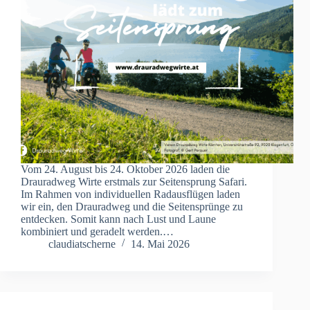
Vom 24. August bis 24. Oktober 2026 laden die
Drauradweg Wirte erstmals zur Seitensprung Safari.
Im Rahmen von individuellen Radausflügen laden
wir ein, den Drauradweg und die Seitensprünge zu
entdecken. Somit kann nach Lust und Laune
kombiniert und geradelt werden.…
claudiatscherne
14. Mai 2026