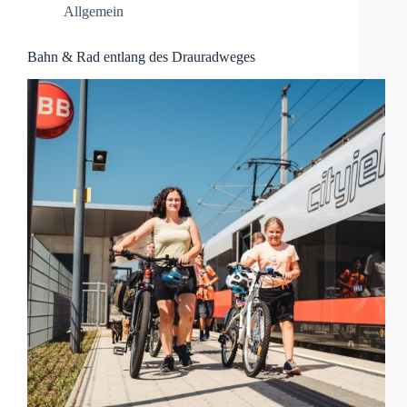
Allgemein
Bahn & Rad entlang des Drauradweges